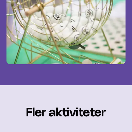
Fler aktiviteter