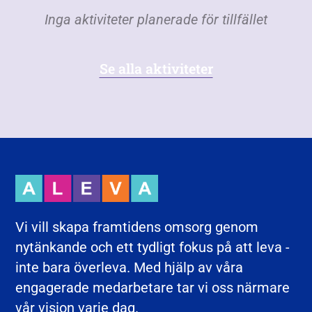
Inga aktiviteter planerade för tillfället
Se alla aktiviteter
Vi vill skapa framtidens omsorg genom
nytänkande och ett tydligt fokus på att leva -
inte bara överleva. Med hjälp av våra
engagerade medarbetare tar vi oss närmare
vår vision varje dag.