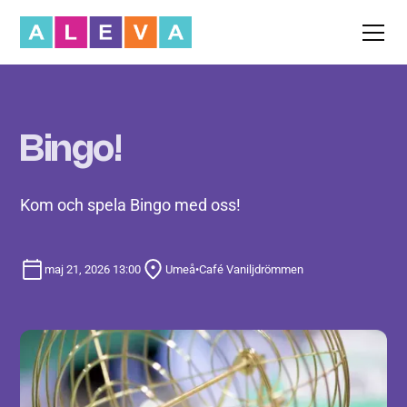
Bingo!
Kom och spela Bingo med oss!
maj 21, 2026 13:00
Umeå
•
Café Vaniljdrömmen