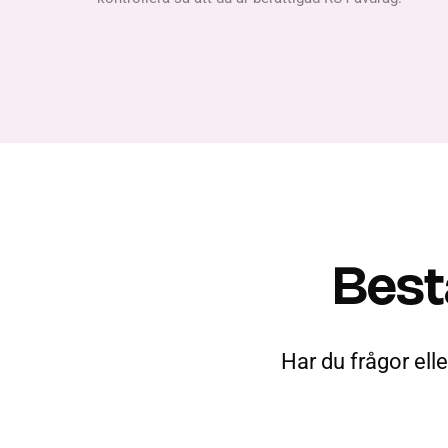
Best
Har du frågor elle