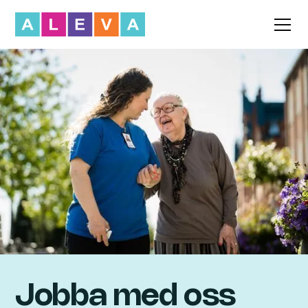
Jobba med oss