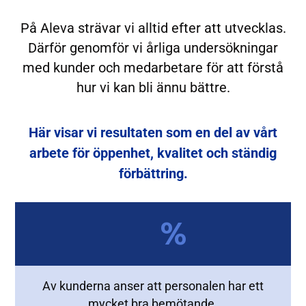
På Aleva strävar vi alltid efter att utvecklas.
Därför genomför vi årliga undersökningar
med kunder och medarbetare för att förstå
hur vi kan bli ännu bättre.
Här visar vi resultaten som en del av vårt
arbete för öppenhet, kvalitet och ständig
förbättring.
%
Av kunderna anser att personalen har ett
mycket bra bemötande.