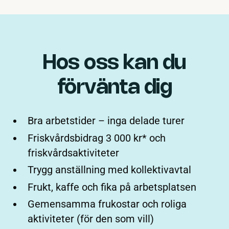
Hos oss kan du
förvänta dig
Bra arbetstider – inga delade turer
Friskvårdsbidrag 3 000 kr* och
friskvårdsaktiviteter
Trygg anställning med kollektivavtal
Frukt, kaffe och fika på arbetsplatsen
Gemensamma frukostar och roliga
aktiviteter (för den som vill)