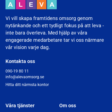
Vi vill skapa framtidens omsorg genom
nytänkande och ett tydligt fokus på att leva -
inte bara överleva. Med hjälp av våra
engagerade medarbetare tar vi oss närmare
vår vision varje dag.
Kontakta oss
090-19 80 11
info@alevaomsorg.se
Hitta ditt närmsta kontor
Våra tjänster
Om oss