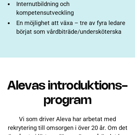
Internutbildning och
kompetensutveckling
En möjlighet att växa – tre av fyra ledare
börjat som vårdbiträde/undersköterska
Alevas introduktions-
program
Vi som driver Aleva har arbetat med
rekrytering till omsorgen i över 20 år. Om det