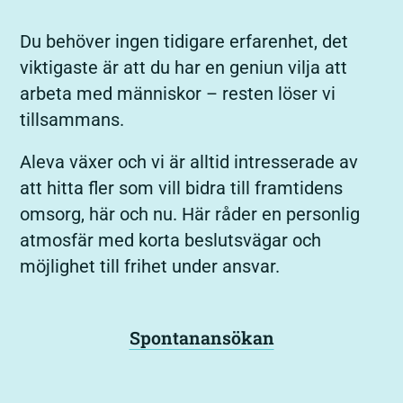
Du behöver ingen tidigare erfarenhet, det
viktigaste är att du har en geniun vilja att
arbeta med människor – resten löser vi
tillsammans.
Aleva växer och vi är alltid intresserade av
att hitta fler som vill bidra till framtidens
omsorg, här och nu. Här råder en personlig
atmosfär med korta beslutsvägar och
möjlighet till frihet under ansvar.
Spontanansökan