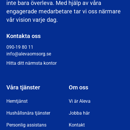
inte bara överleva. Med hjälp av våra
engagerade medarbetare tar vi oss närmare
vår vision varje dag.
Kontakta oss
090-19 80 11
info@alevaomsorg.se
Hitta ditt närmsta kontor
Våra tjänster
Om oss
Hemtjänst
Vi är Aleva
Hushållsnära tjänster
Jobba här
Personlig assistans
Kontakt