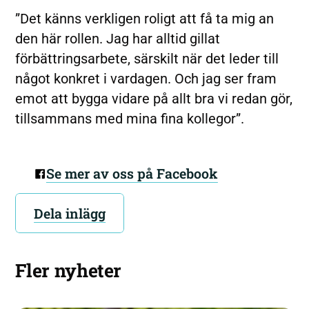
”Det känns verkligen roligt att få ta mig an
den här rollen. Jag har alltid gillat
förbättringsarbete, särskilt när det leder till
något konkret i vardagen. Och jag ser fram
emot att bygga vidare på allt bra vi redan gör,
tillsammans med mina fina kollegor”.
Se mer av oss på Facebook
Dela inlägg
Fler nyheter