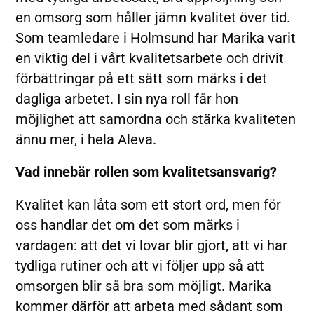
en omsorg som håller jämn kvalitet över tid.
Som teamledare i Holmsund har Marika varit
en viktig del i vårt kvalitetsarbete och drivit
förbättringar på ett sätt som märks i det
dagliga arbetet. I sin nya roll får hon
möjlighet att samordna och stärka kvaliteten
ännu mer, i hela Aleva.
Vad innebär rollen som kvalitetsansvarig?
Kvalitet kan låta som ett stort ord, men för
oss handlar det om det som märks i
vardagen: att det vi lovar blir gjort, att vi har
tydliga rutiner och att vi följer upp så att
omsorgen blir så bra som möjligt. Marika
kommer därför att arbeta med sådant som