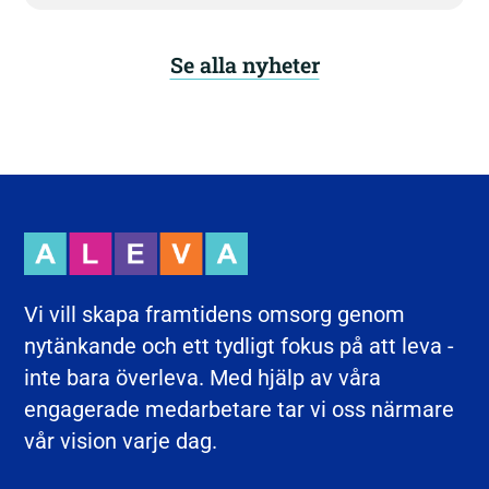
Se alla nyheter
Vi vill skapa framtidens omsorg genom
nytänkande och ett tydligt fokus på att leva -
inte bara överleva. Med hjälp av våra
engagerade medarbetare tar vi oss närmare
vår vision varje dag.