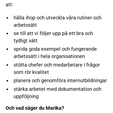
att:
hålla ihop och utveckla våra rutiner och
arbetssätt
se till att vi följer upp på ett bra och
tydligt sätt
sprida goda exempel och fungerande
arbetssätt i hela organisationen
stötta chefer och medarbetare i frågor
som rör kvalitet
planera och genomföra internutbildningar
stärka arbetet med dokumentation och
uppföljning
Och vad säger du Marika?