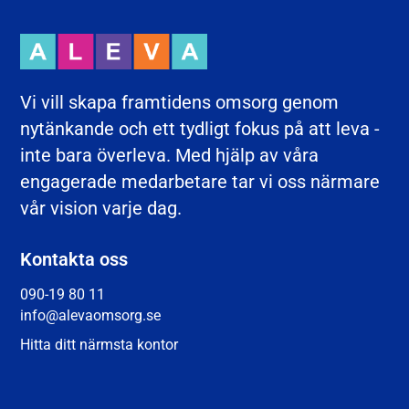
Vi vill skapa framtidens omsorg genom
nytänkande och ett tydligt fokus på att leva -
inte bara överleva. Med hjälp av våra
engagerade medarbetare tar vi oss närmare
vår vision varje dag.
Kontakta oss
090-19 80 11
info@alevaomsorg.se
Hitta ditt närmsta kontor