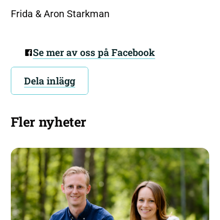
Frida & Aron Starkman
Se mer av oss på Facebook
Dela inlägg
Fler nyheter