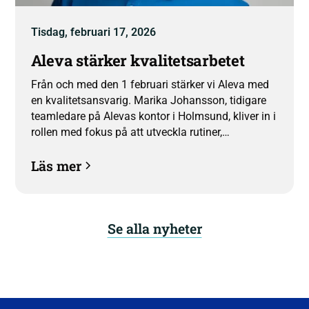
Tisdag, februari 17, 2026
Aleva stärker kvalitetsarbetet
Från och med den 1 februari stärker vi Aleva med
en kvalitetsansvarig. Marika Johansson, tidigare
teamledare på Alevas kontor i Holmsund, kliver in i
rollen med fokus på att utveckla rutiner,
uppföljning och arbetssätt – nära verksamheten.
Läs mer
Se alla nyheter