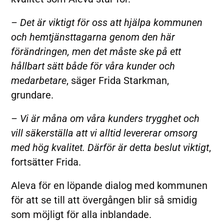
– Det är viktigt för oss att hjälpa kommunen
och hemtjänsttagarna genom den här
förändringen, men det måste ske på ett
hållbart sätt både för våra kunder och
medarbetare
, säger Frida Starkman,
grundare.
– Vi är måna om våra kunders trygghet och
vill säkerställa att vi alltid levererar omsorg
med hög kvalitet. Därför är detta beslut viktigt
,
fortsätter Frida.
Aleva för en löpande dialog med kommunen
för att se till att övergången blir så smidig
som möjligt för alla inblandade.