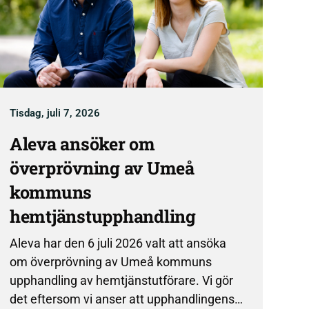
Tisdag, juli 7, 2026
Aleva ansöker om
överprövning av Umeå
kommuns
hemtjänstupphandling
Aleva har den 6 juli 2026 valt att ansöka
om överprövning av Umeå kommuns
upphandling av hemtjänstutförare. Vi gör
det eftersom vi anser att upphandlingens