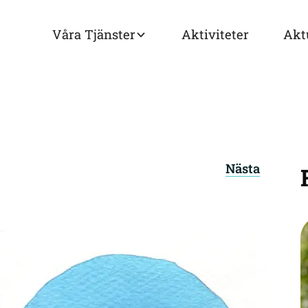
Våra Tjänster
Aktiviteter
Akt
Nästa