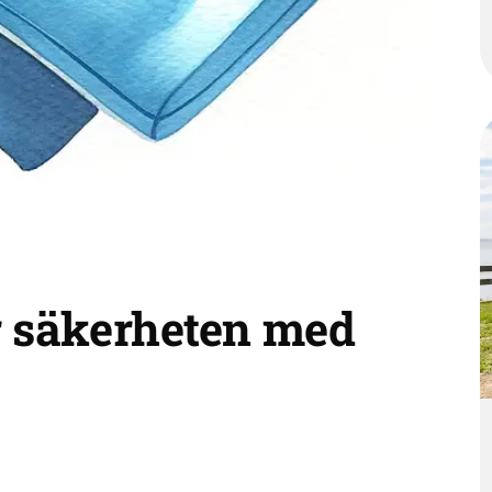
r säkerheten med