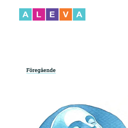
Föregående