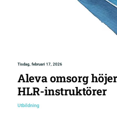
Tisdag, februari 17, 2026
Aleva omsorg höje
HLR-instruktörer
Utbildning