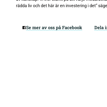
rädda liv och det här är en investering i det” sä
Se mer av oss på Facebook
Dela 