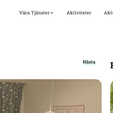
Våra Tjänster
Aktiviteter
Akt
Nästa