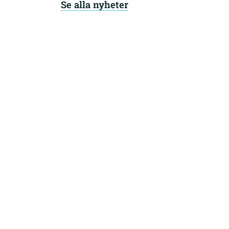
Se alla nyheter