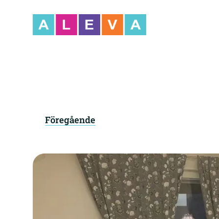
Föregående