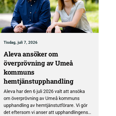
Tisdag, juli 7, 2026
Aleva ansöker om
överprövning av Umeå
kommuns
hemtjänstupphandling
Aleva har den 6 juli 2026 valt att ansöka
om överprövning av Umeå kommuns
upphandling av hemtjänstutförare. Vi gör
det eftersom vi anser att upphandlingens