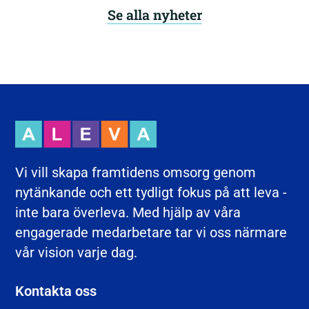
Se alla nyheter
Vi vill skapa framtidens omsorg genom
nytänkande och ett tydligt fokus på att leva -
inte bara överleva. Med hjälp av våra
engagerade medarbetare tar vi oss närmare
vår vision varje dag.
Kontakta oss