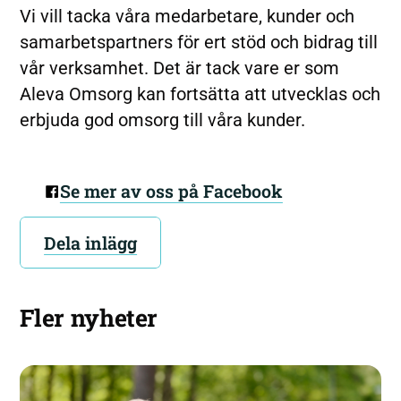
Vi vill tacka våra medarbetare, kunder och
samarbetspartners för ert stöd och bidrag till
vår verksamhet. Det är tack vare er som
Aleva Omsorg kan fortsätta att utvecklas och
erbjuda god omsorg till våra kunder.
Se mer av oss på Facebook
Dela inlägg
Fler nyheter