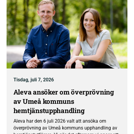
Tisdag, juli 7, 2026
Aleva ansöker om överprövning
av Umeå kommuns
hemtjänstupphandling
Aleva har den 6 juli 2026 valt att ansöka om
överprövning av Umeå kommuns upphandling av