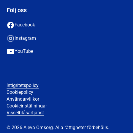
Följ oss
Facebook
Instagram
YouTube
Intigritetspolicy
Cookiepolicy
Användarvillkor
Cookieinställningar
Visselblåsartjänst
© 2026 Aleva Omsorg. Alla rättigheter förbehålls.