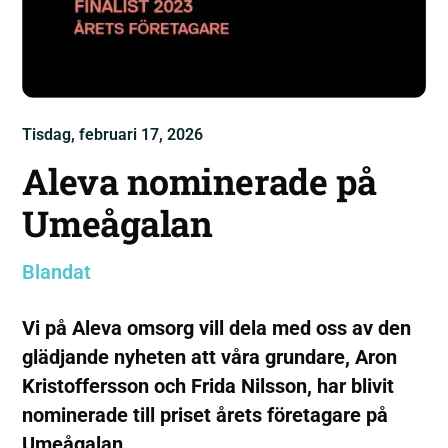
Tisdag, februari 17, 2026
Aleva nominerade på
Umeågalan
Blandat
Vi på Aleva omsorg vill dela med oss av den
glädjande nyheten att våra grundare, Aron
Kristoffersson och Frida Nilsson, har blivit
nominerade till priset årets företagare på
Umeågalan.