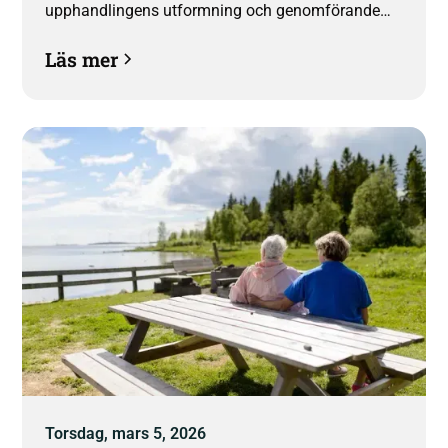
upphandlingens utformning och genomförande
har betydande brister.
Läs mer
Torsdag, mars 5, 2026