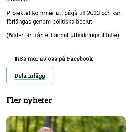
Projektet kommer att pågå till 2023 och kan
förlängas genom politiska beslut.
(Bilden är från ett annat utbildningstillfälle)
Se mer av oss på Facebook
Dela inlägg
Fler nyheter