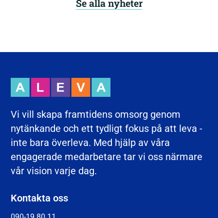
Se alla nyheter
Vi vill skapa framtidens omsorg genom
nytänkande och ett tydligt fokus på att leva -
inte bara överleva. Med hjälp av våra
engagerade medarbetare tar vi oss närmare
vår vision varje dag.
Kontakta oss
090-19 80 11