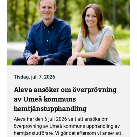
Tisdag, juli 7, 2026
Aleva ansöker om överprövning
av Umeå kommuns
hemtjänstupphandling
Aleva har den 6 juli 2026 valt att ansöka om
överprövning av Umeå kommuns upphandling av
hemtjänstutförare. Vi gör det eftersom vi anser att