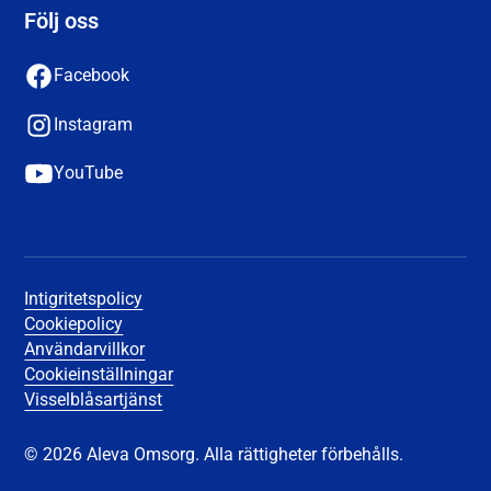
Följ oss
Facebook
Instagram
YouTube
Intigritetspolicy
Cookiepolicy
Användarvillkor
Cookieinställningar
Visselblåsartjänst
© 2026 Aleva Omsorg. Alla rättigheter förbehålls.