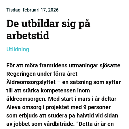
Tisdag, februari 17, 2026
De utbildar sig på
arbetstid
Utildning
För att möta framtidens utmaningar sjösatte
Regeringen under förra året
Äldreomsorgslyftet – en satsning som syftar
till att stärka kompetensen inom
äldreomsorgen. Med start i mars i år deltar
Aleva omsorg i projektet med 9 personer
som erbjuds att studera på halvtid vid sidan
av jobbet som vårdbiträde. ”Detta är är en